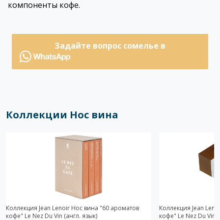
компоненты кофе.
Задайте вопрос сомелье в
Коллекции Нос вина
Коллекция Jean Lenoir Нос вина "60 ароматов
Коллекция Jean Leno
кофе" Le Nez Du Vin (англ. язык)
кофе" Le Nez Du Vin (