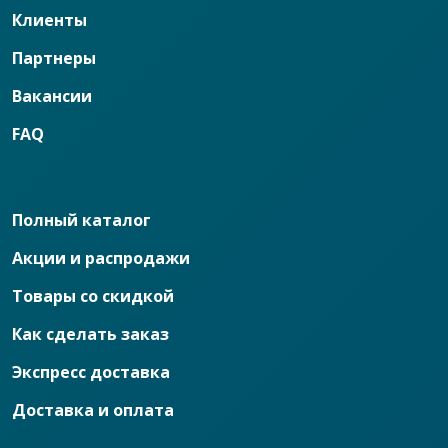
Клиенты
Партнеры
Вакансии
FAQ
Полный каталог
Акции и распродажи
Товары со скидкой
Как сделать заказ
Экспресс доставка
Доставка и оплата