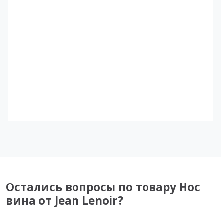
Остались вопросы по товару Нос
вина от Jean Lenoir?