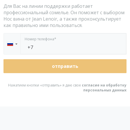
Для Вас на линии поддержки работает
профессиональный сомелье. Он поможет с выбором
Нос вина от Jean Lenoir, а также проконсультирует
Номер телефона*
▼
отправить
Нажатием кнопки «отправить» я даю свое
согласие на обработку
персональных данных