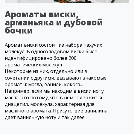
Ароматы виски,
арманьяка и дубовой
бочки
Аромат виски состоит из набора пахучих
молекул. В односолодовом виски было
идентифицировано более 200
ароматических молекул.
Некоторые из них, отдельно или в
сочетании с другими, вызывают знакомые
ароматы: масла, ванили, кокоса...
Например, если мы находим в виски ноту
масла, это потому, что в нем содержится
диацетил, молекула, характерная для
масляного аромата. Присутствие ванилина
дает ванильную ноту и так далее.