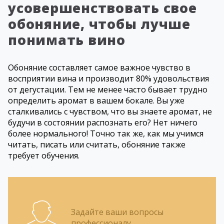
усовершенствовать свое
обоняние, чтобы лучше
понимать вино
Обоняние составляет самое важное чувство в
восприятии вина и производит 80% удовольствия
от дегустации. Тем не менее часто бывает трудно
определить аромат в вашем бокале. Вы уже
сталкивались с чувством, что вы знаете аромат, не
будучи в состоянии распознать его? Нет ничего
более нормального! Точно так же, как мы учимся
читать, писать или считать, обоняние также
требует обучения.
Задайте ваши вопросы
профессионалу