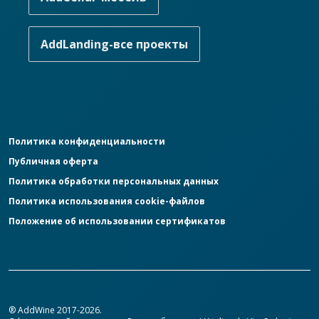
AddLanding-все проекты
Политика конфиденциальности
Публичная оферта
Политика обработки персональных данных
Политика использования cookie-файлов
Положение об использовании сертификатов
® AddWine 2017-2026.