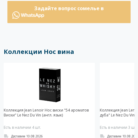
Задайте вопрос сомелье в
Коллекции Нос вина
Коллекция Jean Lenoir Нос виcки "54 ароматов
Коллекция Jean Leno
Виски" Le Nez Du Vin (англ. язык)
дуба" Le Nez Du Vin (
Есть в наличии 4 шт.
Есть в наличии 3 шт.
Доставим 10.08.2026
Доставим 10.08.202