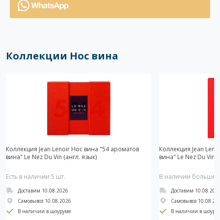
Коллекции Нос вина
Коллекция Jean Lenoir Нос вина "54 ароматов
Коллекция Jean Leno
вина" Le Nez Du Vin (англ. язык)
вина" Le Nez Du Vin (
Есть в наличии 5 шт.
В наличии больше 5
Доставим 10.08.2026
Доставим 10.08.202
Самовывоз 10.08.2026
Самовывоз 10.08.20
В наличии в шоуруме
В наличии в шоуру