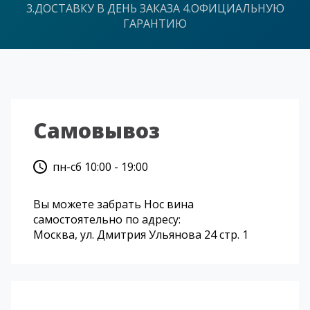
3.ДОСТАВКУ В ДЕНЬ ЗАКАЗА 4.ОФИЦИАЛЬНУЮ
ГАРАНТИЮ
Самовывоз
пн-сб 10:00 - 19:00
Вы можете забрать Нос вина
самостоятельно по адресу:
Москва, ул. Дмитрия Ульянова 24 стр. 1