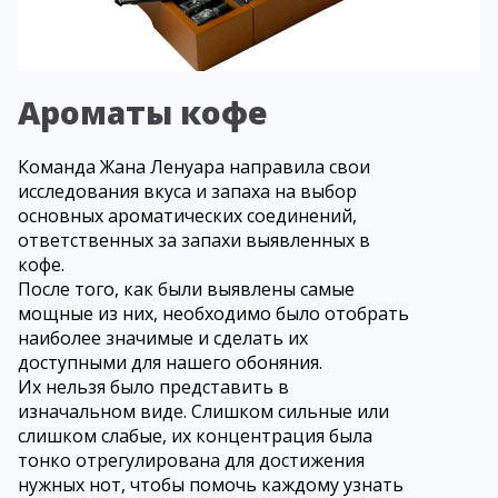
Ароматы кофе
Команда Жана Ленуара направила свои
исследования вкуса и запаха на выбор
основных ароматических соединений,
ответственных за запахи выявленных в
кофе.
После того, как были выявлены самые
мощные из них, необходимо было отобрать
наиболее значимые и сделать их
доступными для нашего обоняния.
Их нельзя было представить в
изначальном виде. Слишком сильные или
слишком слабые, их концентрация была
тонко отрегулирована для достижения
нужных нот, чтобы помочь каждому узнать