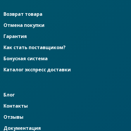
Возврат товара
Отмена покупки
Гарантия
Как стать поставщиком?
Бонусная система
Каталог экспресс доставки
Блог
Контакты
Отзывы
Документация